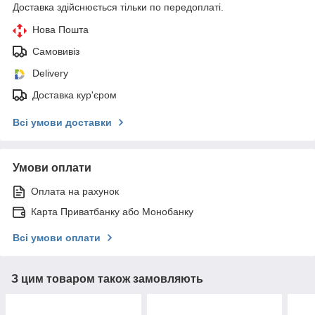
Доставка здійснюється тільки по передоплаті.
Нова Пошта
Самовивіз
Delivery
Доставка кур'єром
Всі умови доставки
Умови оплати
Оплата на рахунок
Карта Приватбанку або Монобанку
Всі умови оплати
З цим товаром також замовляють