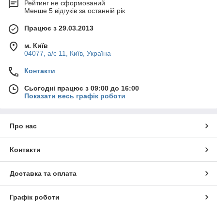
Рейтинг не сформований
Менше 5 відгуків за останній рік
Працює з 29.03.2013
м. Київ
04077, а/с 11, Київ, Україна
Контакти
Сьогодні працює з 09:00 до 16:00
Показати весь графік роботи
Про нас
Контакти
Доставка та оплата
Графік роботи