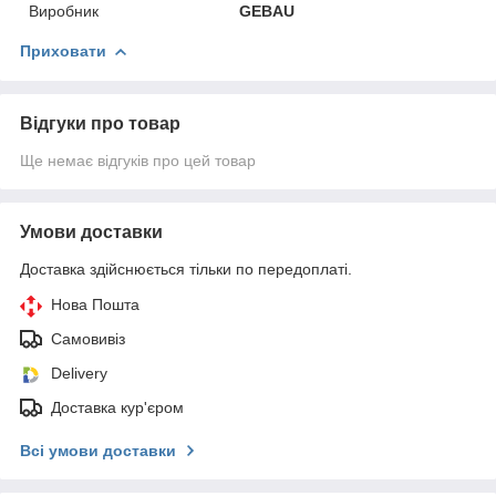
Виробник
GEBAU
Приховати
Відгуки про товар
Ще немає відгуків про цей товар
Умови доставки
Доставка здійснюється тільки по передоплаті.
Нова Пошта
Самовивіз
Delivery
Доставка кур'єром
Всі умови доставки