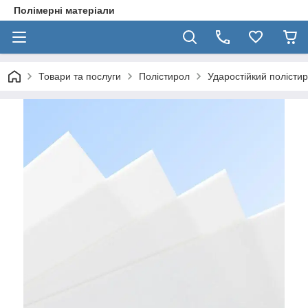
Полімерні матеріали
Товари та послуги
Полістирол
Ударостійкий полісти