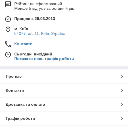
Рейтинг не сформований
Менше 5 відгуків за останній рік
Працює з 29.03.2013
м. Київ
04077, а/с 11, Київ, Україна
Контакти
Сьогодні вихідний
Показати весь графік роботи
Про нас
Контакти
Доставка та оплата
Графік роботи