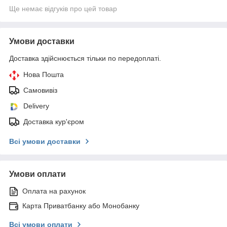
Ще немає відгуків про цей товар
Умови доставки
Доставка здійснюється тільки по передоплаті.
Нова Пошта
Самовивіз
Delivery
Доставка кур'єром
Всі умови доставки
Умови оплати
Оплата на рахунок
Карта Приватбанку або Монобанку
Всі умови оплати