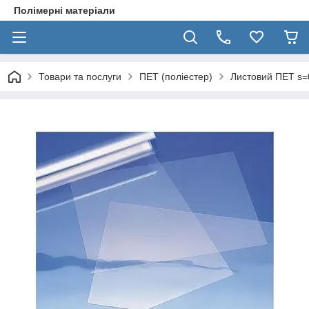
Полімерні матеріали
Товари та послуги
ПЕТ (поліестер)
Листовий ПЕТ s