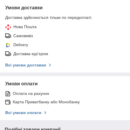
Умови доставки
Доставка здійснюється тільки по передоплаті.
Нова Пошта
Самовивіз
Delivery
Доставка кур'єром
Всі умови доставки
Умови оплати
Оплата на рахунок
Карта Приватбанку або Монобанку
Всі умови оплати
Подібні товари компанії