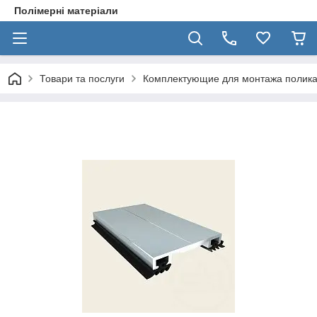
Полімерні матеріали
Товари та послуги
Комплектующие для монтажа полик