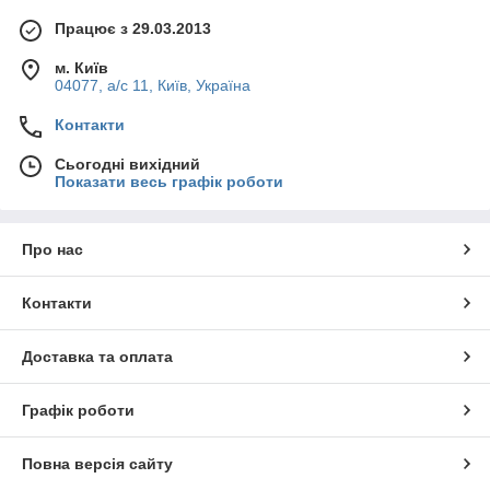
Працює з 29.03.2013
м. Київ
04077, а/с 11, Київ, Україна
Контакти
Сьогодні вихідний
Показати весь графік роботи
Про нас
Контакти
Доставка та оплата
Графік роботи
Повна версія сайту