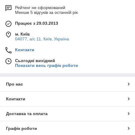
Рейтинг не сформований
Менше 5 відгуків за останній рік
Працює з 29.03.2013
м. Київ
04077, а/с 11, Київ, Україна
Контакти
Сьогодні вихідний
Показати весь графік роботи
Про нас
Контакти
Доставка та оплата
Графік роботи