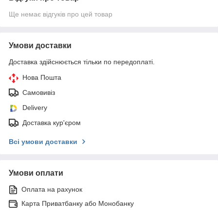
Ще немає відгуків про цей товар
Умови доставки
Доставка здійснюється тільки по передоплаті.
Нова Пошта
Самовивіз
Delivery
Доставка кур'єром
Всі умови доставки
Умови оплати
Оплата на рахунок
Карта Приватбанку або Монобанку