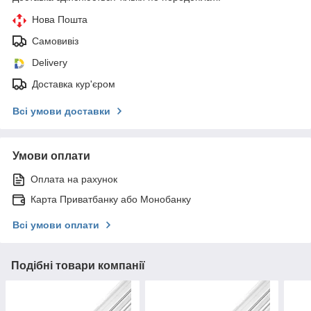
Нова Пошта
Самовивіз
Delivery
Доставка кур'єром
Всі умови доставки
Умови оплати
Оплата на рахунок
Карта Приватбанку або Монобанку
Всі умови оплати
Подібні товари компанії