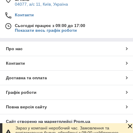
04077, а/с 11, Київ, Україна
Контакти
Сьогодні працює з 09:00 до 17:00
Показати весь графік роботи
Про нас
Контакти
Доставка та оплата
Графік роботи
Повна версія сайту
Сайт створено на маркетплейсі
Prom.ua
Зараз у компанії неробочий час. Замовлення та
повідомлення будуть оброблені з 09:00 найближчого