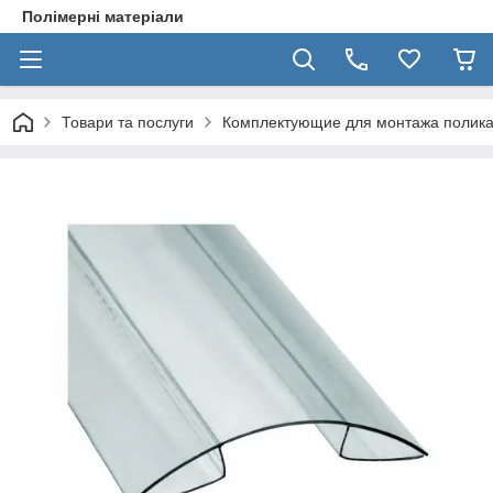
Полімерні матеріали
Товари та послуги
Комплектующие для монтажа полик