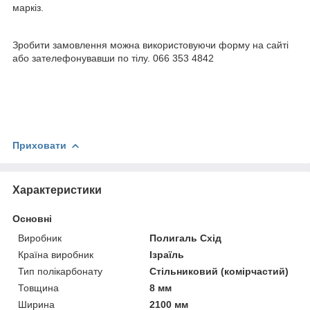
маркіз.
Зробити замовлення можна використовуючи форму на сайті
або зателефонувавши по тілу. 066 353 4842
Приховати
Характеристики
Основні
Виробник
Полигаль Схід
Країна виробник
Ізраїль
Тип полікарбонату
Стільниковий (комірчастий)
Товщина
8 мм
Ширина
2100 мм