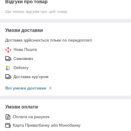
Відгуки про товар
Ще немає відгуків про цей товар
Умови доставки
Доставка здійснюється тільки по передоплаті.
Нова Пошта
Самовивіз
Delivery
Доставка кур'єром
Всі умови доставки
Умови оплати
Оплата на рахунок
Карта Приватбанку або Монобанку