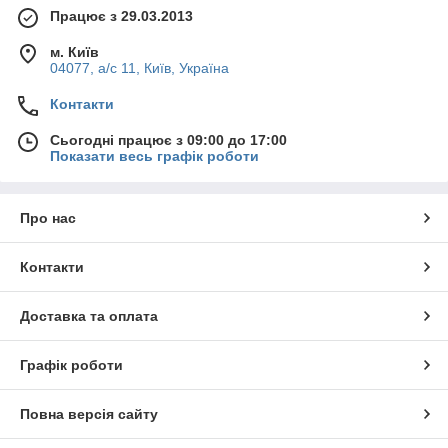
Працює з 29.03.2013
м. Київ
04077, а/с 11, Київ, Україна
Контакти
Сьогодні працює з 09:00 до 17:00
Показати весь графік роботи
Про нас
Контакти
Доставка та оплата
Графік роботи
Повна версія сайту