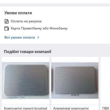
Умови оплати
Оплата на рахунок
Карта Приватбанку або Монобанку
Всі умови оплати
Подібні товари компанії
Композитні панелі brushed
Алюмінієві композитні
ПВХ 