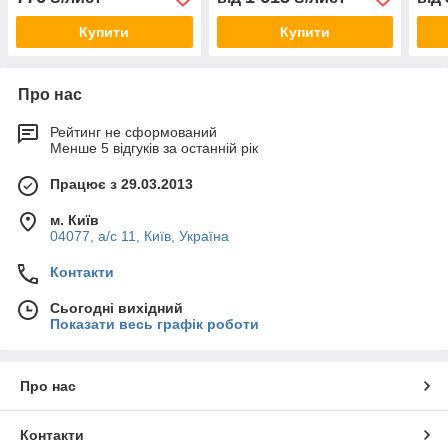
Купити
Купити
Про нас
Рейтинг не сформований
Менше 5 відгуків за останній рік
Працює з 29.03.2013
м. Київ
04077, а/с 11, Київ, Україна
Контакти
Сьогодні вихідний
Показати весь графік роботи
Про нас
Контакти