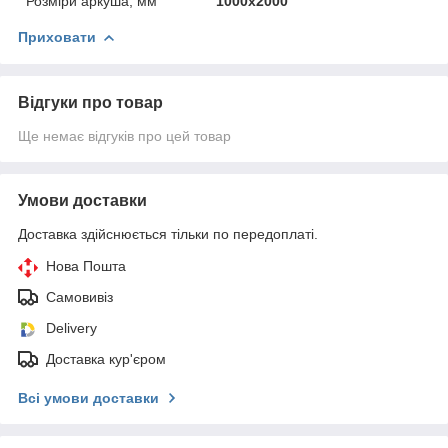
Розміри аркуша, мм
1000х2000
Приховати
Відгуки про товар
Ще немає відгуків про цей товар
Умови доставки
Доставка здійснюється тільки по передоплаті.
Нова Пошта
Самовивіз
Delivery
Доставка кур'єром
Всі умови доставки