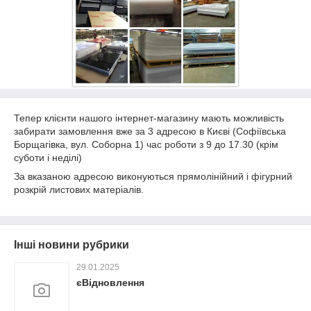
Тепер клієнти нашого інтернет-магазину мають можливість
забирати замовлення вже за 3 адресою в Києві (Софіївська
Борщагівка, вул. Соборна 1) час роботи з 9 до 17.30 (крім
суботи і неділі)
За вказаною адресою виконуються прямолінійний і фігурний
розкрій листових матеріалів.
Інші новини рубрики
29.01.2025
єВідновлення