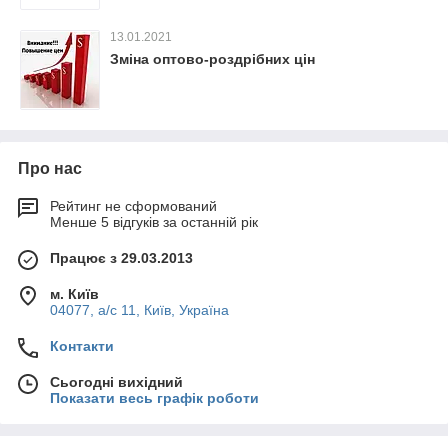
13.01.2021
Зміна оптово-роздрібних цін
Про нас
Рейтинг не сформований
Менше 5 відгуків за останній рік
Працює з 29.03.2013
м. Київ
04077, а/с 11, Київ, Україна
Контакти
Сьогодні вихідний
Показати весь графік роботи