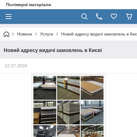
Полімерні матеріали
Новини
Услуги
Новий адресу видачі замовлень в Киє
Новий адресу видачі замовлень в Києві
22.07.2020