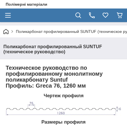
Полімерні матеріали
Поликарбонат профилированный SUNTUF (техническое ру
Поликарбонат профилированный SUNTUF
(техническое руководство)
Техническое руководство по
профилированному монолитному
поликарбонату Suntuf
Профиль: Greca 76, 1260 мм
Чертеж профиля
Размеры профиля