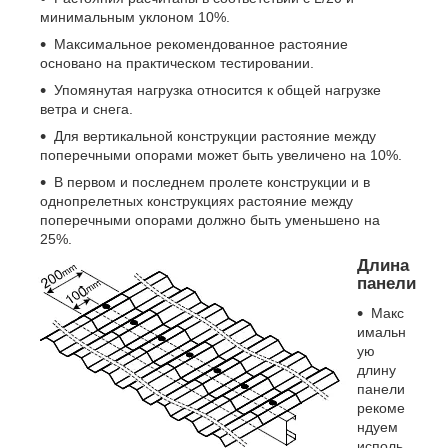
минимальным уклоном 10%.
Максимальное рекомендованное растояние
основано на практическом тестировании.
Упомянутая нагрузка относится к общей нагрузке
ветра и снега.
Для вертикальной конструкции растояние между
поперечными опорами может быть увеличено на 10%.
В первом и последнем пролете конструкции и в
однопрелетных конструкциях растояние между
поперечными опорами должно быть уменьшено на
25%.
Длина
панели
Макс
имальн
ую
длину
панели
рекоме
ндуем
исполь